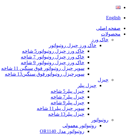
English
صفحه اصلی
محصولات
خاک ورز
خاک ورز چیزل روتیواتور
خاک ورز چیزل روتیواتور5 شاخه
خاک ورز چیزل روتیواتور 7 شاخه
خاک ورز چیزل روتیواتور 9 شاخه
سوپر چیزل روتیواتور فوق سنگین 11 شاخه
سوپرچیزل روتیواتورفوق سنگین13 شاخه
چیزل
چیزل پیلر
چیزل پیلر5 شاخه
چیزل پیلر7 شاخه
چیزل پیلر9 شاخه
سوپر چیزل پیلر11 شاخه
چیزل پیلر13 شاخه
روتیواتور
روتیواتور معمولی
روتیواتور مدل OR1140