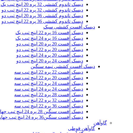
دیسک تاندوم کششی 32 پره 20 اینچ تیپ یک
دیسک تاندوم کششی 32 پره 22 اینچ تیپ دو
دیسک تاندوم کششی 36 پره 20 اینچ تیپ دو
دیسک تاندوم کششی 36 پره 22 اینچ تیپ دو
دیسک آفست کششی سبک
دیسک آفست 16 پره 22 اینچ تیپ یک
دیسک آفست 16 پره 24 اینچ تیپ یک
دیسک آفست 20 پره 20 اینچ تیپ دو
دیسک آفست 20 پره 22 اینچ تیپ دو
دیسک آفست 20 پره 24 اینچ تیپ دو
دیسک آفست 24 پره 20 اینچ تیپ دو
دیسک آفست کششی نیمه سنگین
دیسک آفست 22 پره 22 اینچ تیپ سه
دیسک آفست 20 پره 22 اینچ تیپ سه
دیسک آفست 24 پره 22 اینچ تیپ سه
دیسک آفست 24 پره 24 اینچ تیپ سه
دیسک آفست 28 پره 22 اینچ تیپ سه
دیسک آفست 32 پره 22 اینچ تیپ سه
دیسک آفست 36 پره 22 اینچ تیپ سه
دیسک آفست سنگین 28 پره 24 اینچ تیپ چهار
دیسک آفست سنگین36 پره 24 اینچ تیپ چهار
گاوآهن
گاوآهن قوطی