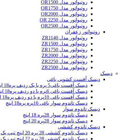
روتیواتور مدل OR1500
روتیواتور مدل OR1750
روتیواتور مدل OR2000
روتیواتور مدل OR 2250
روتیواتور مدل OR2500
روتیواتور زعفران
روتیواتور مدل ZR1140
روتیواتور مدل ZR1500
روتیواتور مدل ZR1750
روتیواتور مدل ZR2000
روتیواتور مدل ZR2250
روتیواتور مدل ZR2500
دیسک
دیسک آفست کشویی باغی
دیسک آفست باغی5 پره با یک ردیف پره18 اینچ
دیسک آفست باغی 6پره با دو ردیف پره18 اینچ
دیسک آفست باغی 10پره با دو ردیف پره18 اینچ
دیسک تاندوم سوار باغی 16پره پره18 اینچ
دیسک تاندوم سوار
دیسک تاندوم سوار 28پره 18 اینچ
دیسک تاندوم سوار 28پره 20 اینچ
دیسک تاندوم کششی
دیسک تاندوم کششی 28 پره 20 اینچ تیپ یک
دیسک تاندوم کششی 28 پره 22 اینچ تیپ یک