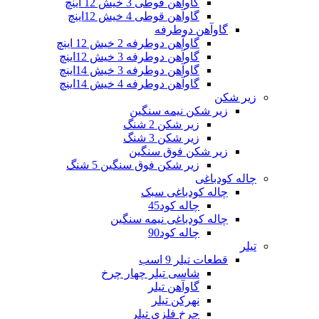
گاوآهن قوطی 3 خیش 12 اینچ
گاوآهن قوطی 4 خیش 12اینچ
گاوآهن دوطرفه
گاوآهن دوطرفه 2 خیش 12 اینچ
گاوآهن دوطرفه 3 خیش 12اینچ
گاوآهن دوطرفه 3 خیش 14اینچ
گاوآهن دوطرفه 4 خیش 14اینچ
زیر شکن
زیر شکن نیمه سنگین
زیر شکن 2 شنگ
زیر شکن 3 شنگ
زیر شکن فوق سنگین
زیر شکن فوق سنگین 5 شنگ
چاله کودباغی
چاله کودباغی سبک
چاله کود45
چاله کودباغی نیمه سنگین
چاله کود90
تیلر
قطعات تیلر 9 اسب
شاسی تیلر چهار چرخ
گاوآهن تیلر
نهرکن تیلر
چرخ فلزی تیلر