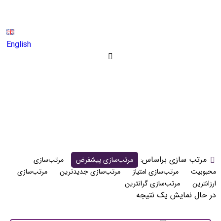
English
چاله کود90
چاله کود90
محصولات
مرتب سازی براساس:
مرتب‌سازی پیشفرض
مرتب‌سازی
محبوبیت
مرتب‌سازی امتیاز
مرتب‌سازی جدیدترین
مرتب‌سازی
ارزانترین
مرتب‌سازی گرانترین
در حال نمایش یک نتیجه