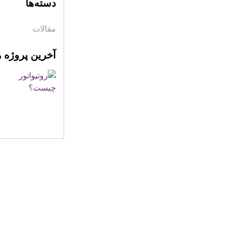
دسته‌ها
مقالات
آخرین پروژه ه
مکان ما