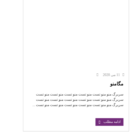
11 می 2020
مگامنو
سربرگ منو منو تست منو تست منو تست منو تست منو تست
سربرگ منو منو تست منو تست منو تست منو تست منو تست
سربرگ منو منو تست منو تست منو تست منو تست منو تست ...
ادامه مطلب