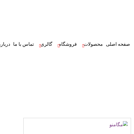
صفحه اصلی
محصولات
فروشگاه
گالری
تماس با ما
درباره