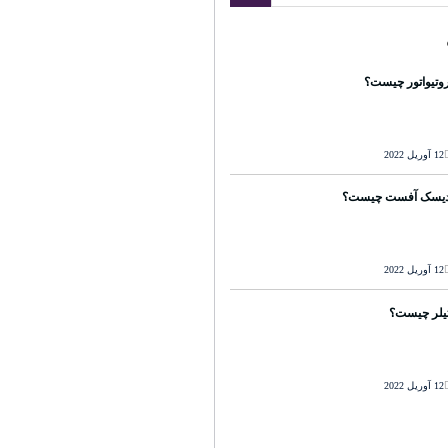
وتیواتور چیست؟
12 آوریل 2022
یسک آفست چیست؟
12 آوریل 2022
یلر چیست؟
12 آوریل 2022