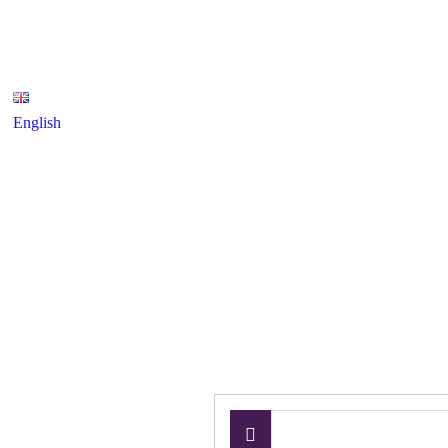
English