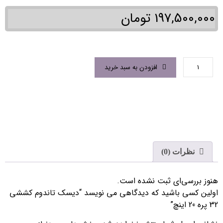
197,500,000
تومان
افزودن به سبد خرید
نظرات (0)
هنوز بررسی‌ای ثبت نشده است.
اولین کسی باشید که دیدگاهی می نویسد “دیسک تاندوم کششی
32 پره 20 اینچ”