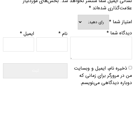
نشانی ایمیل شما منتشر نخواهد شد.
بخش‌های موردنیاز
علامت‌گذاری شده‌اند
*
امتیاز شما
*
دیدگاه شما
*
نام
*
ایمیل
*
ذخیره نام، ایمیل و وبسایت
من در مرورگر برای زمانی که
دوباره دیدگاهی می‌نویسم.
اطلاعات تماس